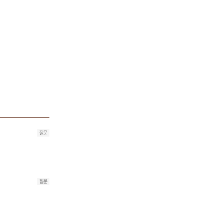
질문
질문