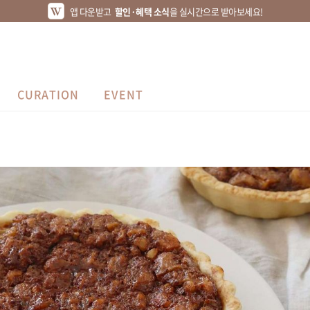
앱 다운받고
할인·혜택 소식
을 실시간으로 받아보세요!
CURATION
EVENT