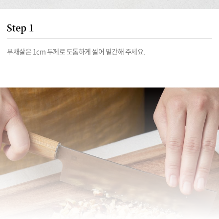
Step 1