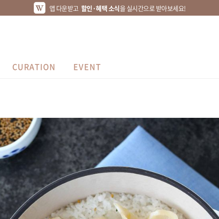
앱 다운받고
할인·혜택 소식
을 실시간으로 받아보세요!
CURATION
EVENT