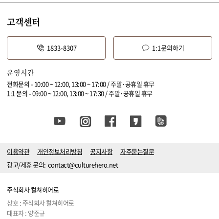
고객센터
1833-8307
1:1문의하기
운영시간
전화문의 - 10:00 ~ 12:00, 13:00 ~ 17:00 / 주말·공휴일 휴무
1:1 문의 - 09:00 ~ 12:00, 13:00 ~ 17:30 / 주말·공휴일 휴무
이용약관
개인정보처리방침
공지사항
자주묻는질문
광고/제휴 문의:
contact@culturehero.net
주식회사 컬쳐히어로
상호 : 주식회사 컬쳐히어로
대표자 : 양준규