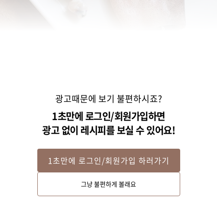
광고때문에 보기 불편하시죠?
1초만에 로그인/회원가입하면
광고 없이 레시피를 보실 수 있어요!
STEP 2
1초만에 로그인/회원가입 하러가기
오징어는 배를 가르지않고 내장과 뼈를 빼낸 후, 다리에 붙어있는 눈과 입을 제
그냥 불편하게 볼래요
거해주세요. 오징어를 깨끗이 씻어 물기를 제거하고, 가운데 부분이 2센치정
도 남게 양 옆으로 칼집을 넣어주세요. 