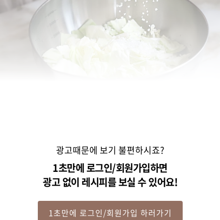
광고때문에 보기 불편하시죠?
1초만에 로그인/회원가입하면
광고 없이 레시피를 보실 수 있어요!
STEP 2
1초만에 로그인/회원가입 하러가기