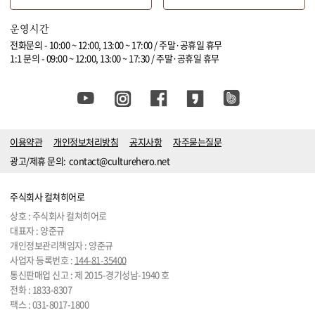
운영시간
전화문의 - 10:00 ~ 12:00, 13:00 ~ 17:00 / 주말·공휴일 휴무
1:1 문의 - 09:00 ~ 12:00, 13:00 ~ 17:30 / 주말·공휴일 휴무
이용약관
개인정보처리방침
공지사항
자주묻는질문
광고/제휴 문의:
contact@culturehero.net
주식회사 컬쳐히어로
상호 : 주식회사 컬쳐히어로
대표자 : 양준규
개인정보관리책임자 : 양준규
사업자 등록번호 :
144-81-35400
통신판매업 신고 : 제 2015-경기성남-1940 호
전화 :
1833-8307
팩스 : 031-8017-1800