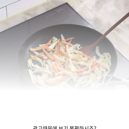
광고때문에 보기 불편하시죠?