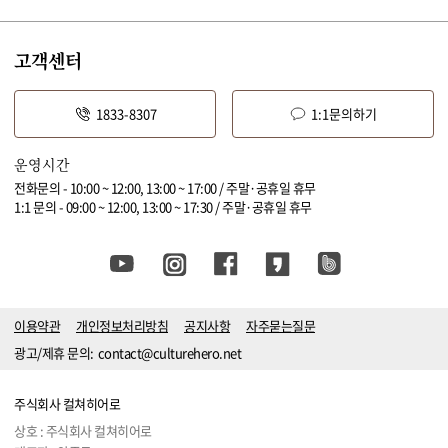
고객센터
1833-8307
1:1문의하기
운영시간
전화문의 - 10:00 ~ 12:00, 13:00 ~ 17:00 / 주말·공휴일 휴무
1:1 문의 - 09:00 ~ 12:00, 13:00 ~ 17:30 / 주말·공휴일 휴무
이용약관
개인정보처리방침
공지사항
자주묻는질문
광고/제휴 문의:
contact@culturehero.net
주식회사 컬쳐히어로
상호 : 주식회사 컬쳐히어로