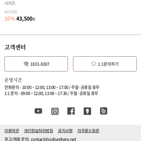
시리즈
48,500
43,500
10
%
원
고객센터
1833-8307
1:1문의하기
운영시간
전화문의 - 10:00 ~ 12:00, 13:00 ~ 17:00 / 주말·공휴일 휴무
1:1 문의 - 09:00 ~ 12:00, 13:00 ~ 17:30 / 주말·공휴일 휴무
이용약관
개인정보처리방침
공지사항
자주묻는질문
광고/제휴 문의:
contact@culturehero.net