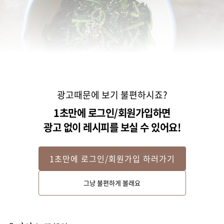
광고때문에 보기 불편하시죠?
1초만에 로그인/회원가입하면
광고 없이 레시피를 보실 수 있어요!
STEP 2
1초만에 로그인/회원가입 하러가기
손질해서 씻은 시금치는 끓는 물에 약간의 소금을 넣고 데친 다음 찬물에 헹궈
그냥 불편하게 볼래요
주세요. 시금치의 물기를 제거한 후 먹기 좋은 크기로 자르고 약간의 소금, 참
기름, 깨소금으로 밑간을 해주세요. 