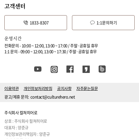
고객센터
1833-8307
1:1문의하기
운영시간
전화문의 - 10:00 ~ 12:00, 13:00 ~ 17:00 / 주말·공휴일 휴무
1:1 문의 - 09:00 ~ 12:00, 13:00 ~ 17:30 / 주말·공휴일 휴무
이용약관
개인정보처리방침
공지사항
자주묻는질문
광고/제휴 문의:
contact@culturehero.net
주식회사 컬쳐히어로
상호 : 주식회사 컬쳐히어로
대표자 : 양준규
개인정보관리책임자 : 양준규