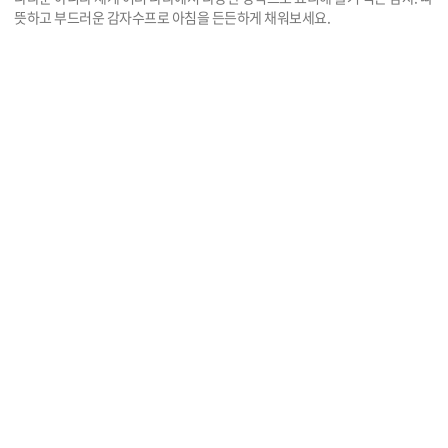
뜻하고 부드러운 감자수프로 아침을 든든하게 채워보세요.