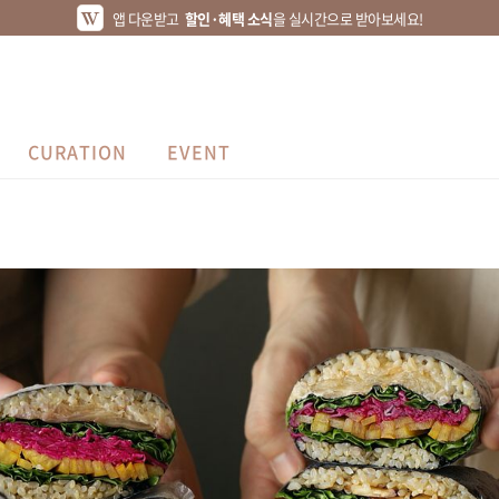
앱 다운받고
할인·혜택 소식
을 실시간으로 받아보세요!
CURATION
EVENT