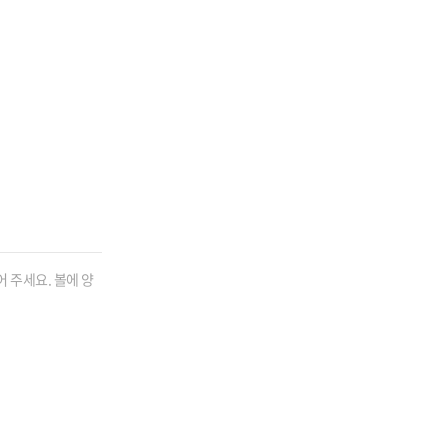
 주세요. 볼에 양