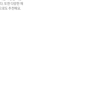
. 또한 다양한 채
으로도 추천해요.