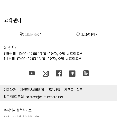
고객센터
1833-8307
1:1문의하기
운영시간
전화문의 - 10:00 ~ 12:00, 13:00 ~ 17:00 / 주말·공휴일 휴무
1:1 문의 - 09:00 ~ 12:00, 13:00 ~ 17:30 / 주말·공휴일 휴무
이용약관
개인정보처리방침
공지사항
자주묻는질문
광고/제휴 문의:
contact@culturehero.net
주식회사 컬쳐히어로
상호 : 주식회사 컬쳐히어로