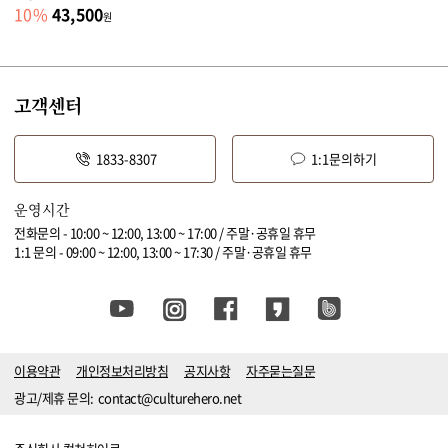
43,500
10
%
원
고객센터
1833-8307
1:1문의하기
운영시간
전화문의 - 10:00 ~ 12:00, 13:00 ~ 17:00 / 주말·공휴일 휴무
1:1 문의 - 09:00 ~ 12:00, 13:00 ~ 17:30 / 주말·공휴일 휴무
이용약관
개인정보처리방침
공지사항
자주묻는질문
광고/제휴 문의:
contact@culturehero.net