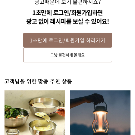
광고때문에 보기 불편하시죠?
1초만에 로그인/회원가입하면
광고 없이 레시피를 보실 수 있어요!
1초만에 로그인/회원가입 하러가기
Step 2
그냥 불편하게 볼래요
슬라이스 햄과 치즈, 김을 가위로 오려 돼지 얼굴과 눈, 코 등을 만들어주세요.
고객님을 위한 맞춤 추천 상품