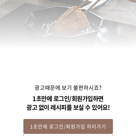
광고때문에 보기 불편하시죠?
1초만에 로그인/회원가입하면
광고 없이 레시피를 보실 수 있어요!
1초만에 로그인/회원가입 하러가기
STEP 2