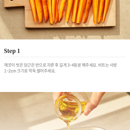
Step 1
깨끗이 씻은 당근은 반으로 자른 후 길게 3~4등분 해주세요. 비트는 사방 