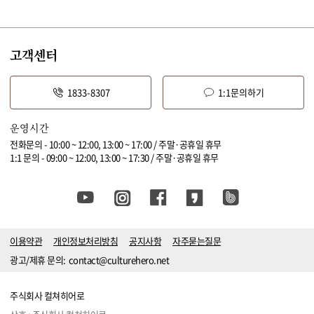
고객센터
1833-8307
1:1문의하기
운영시간
전화문의 - 10:00 ~ 12:00, 13:00 ~ 17:00 / 주말·공휴일 휴무
1:1 문의 - 09:00 ~ 12:00, 13:00 ~ 17:30 / 주말·공휴일 휴무
이용약관
개인정보처리방침
공지사항
자주묻는질문
광고/제휴 문의:
contact@culturehero.net
주식회사 컬쳐히어로