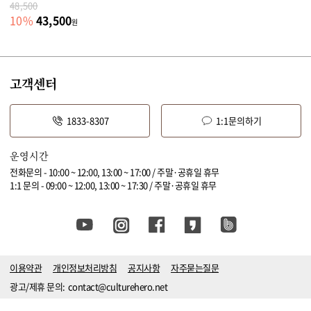
48,500
43,500
10
%
원
고객센터
1833-8307
1:1문의하기
운영시간
전화문의 - 10:00 ~ 12:00, 13:00 ~ 17:00 / 주말·공휴일 휴무
1:1 문의 - 09:00 ~ 12:00, 13:00 ~ 17:30 / 주말·공휴일 휴무
이용약관
개인정보처리방침
공지사항
자주묻는질문
광고/제휴 문의:
contact@culturehero.net