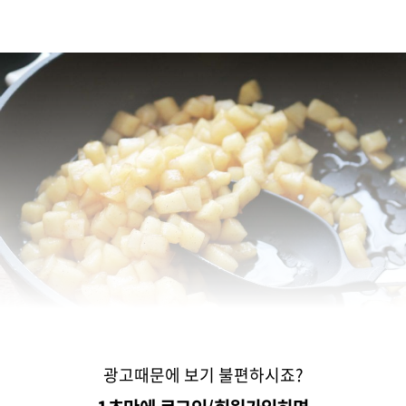
광고때문에 보기 불편하시죠?