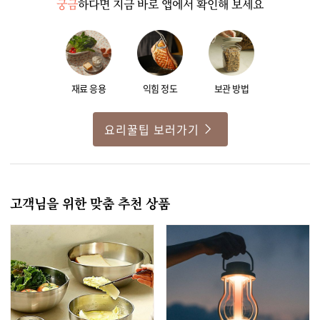
궁금
하다면 지금 바로 앱에서 확인해 보세요
재료 응용
익힘 정도
보관 방법
요리꿀팁 보러가기
고객님을 위한 맞춤 추천 상품