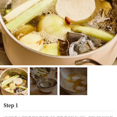
Step 1