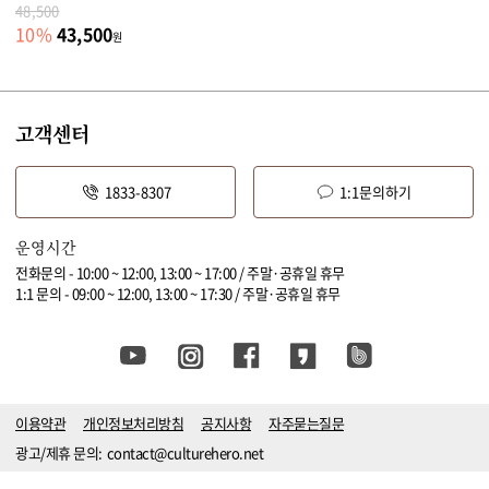
48,500
43,500
10
%
원
고객센터
1833-8307
1:1문의하기
운영시간
전화문의 - 10:00 ~ 12:00, 13:00 ~ 17:00 / 주말·공휴일 휴무
1:1 문의 - 09:00 ~ 12:00, 13:00 ~ 17:30 / 주말·공휴일 휴무
이용약관
개인정보처리방침
공지사항
자주묻는질문
광고/제휴 문의:
contact@culturehero.net