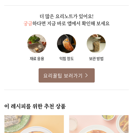
더 많은 요리노트가 있어요!
궁금
하다면 지금 바로 앱에서 확인해 보세요
재료 응용
익힘 정도
보관 방법
요리꿀팁 보러가기
이 레시피를 위한 추천 상품