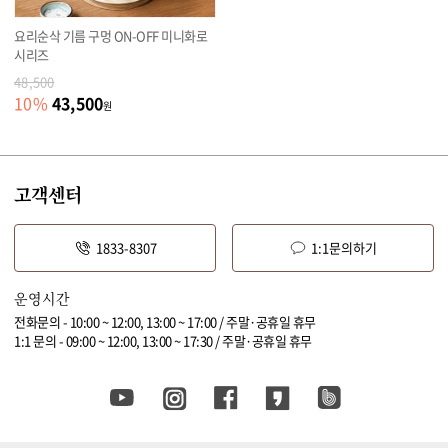
요리순삭 기름 구멍 ON-OFF 미니화로
시리즈
48,500
43,500
10
%
원
고객센터
1833-8307
1:1문의하기
운영시간
전화문의 - 10:00 ~ 12:00, 13:00 ~ 17:00 / 주말·공휴일 휴무
1:1 문의 - 09:00 ~ 12:00, 13:00 ~ 17:30 / 주말·공휴일 휴무