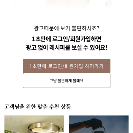
광고때문에 보기 불편하시죠?
1초만에 로그인/회원가입하면
광고 없이 레시피를 보실 수 있어요!
1초만에 로그인/회원가입 하러가기
Step 2
그냥 불편하게 볼래요
달군 팬에 빵을 올려 바삭하게 구워주세요.
고객님을 위한 맞춤 추천 상품