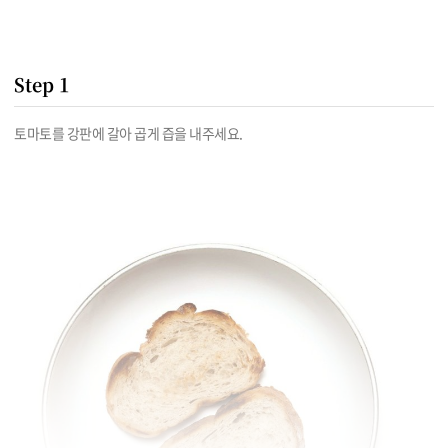
Step 1
토마토를 강판에 갈아 곱게 즙을 내주세요.