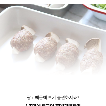
광고때문에 보기 불편하시죠?
1초만에 로그인/회원가입하면