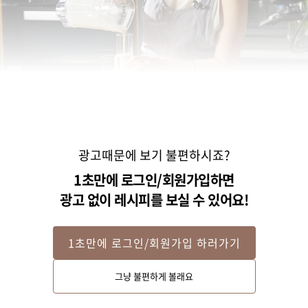
광고때문에 보기 불편하시죠?
1초만에 로그인/회원가입하면
광고 없이 레시피를 보실 수 있어요!
1초만에 로그인/회원가입 하러가기
Step 2
그냥 불편하게 볼래요
완성컵에 담고 그래놀라를 올려 마무리해 주세요.