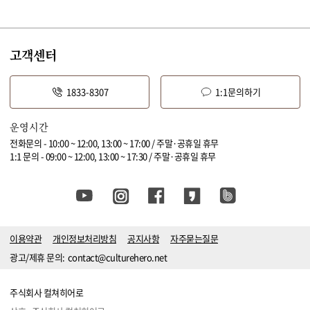
고객센터
1833-8307
1:1문의하기
운영시간
전화문의 - 10:00 ~ 12:00, 13:00 ~ 17:00 / 주말·공휴일 휴무
1:1 문의 - 09:00 ~ 12:00, 13:00 ~ 17:30 / 주말·공휴일 휴무
이용약관
개인정보처리방침
공지사항
자주묻는질문
광고/제휴 문의:
contact@culturehero.net
주식회사 컬쳐히어로