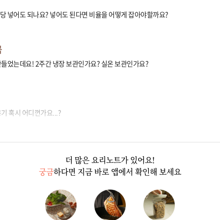
당 넣어도 되나요? 넣어도 된다면 비율을 어떻게 잡아야할까요?
곰
만들었는데요! 2주간 냉장 보관인가요? 실온 보관인가요?
기 혹시 어디껀가요...?
더 많은 요리노트가 있어요!
궁금
하다면 지금 바로 앱에서 확인해 보세요