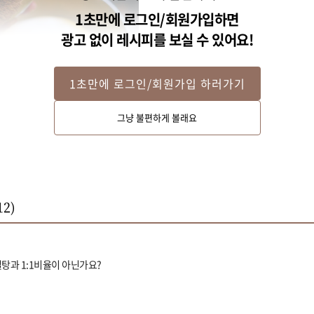
1초만에 로그인/회원가입하면
광고 없이 레시피를 보실 수 있어요!
1초만에 로그인/회원가입 하러가기
그냥 불편하게 볼래요
12
)
탕과 1:1비율이 아닌가요?