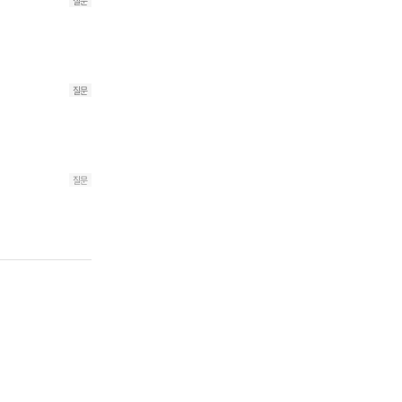
질문
질문
질문