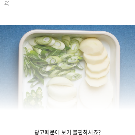
요) 
광고때문에 보기 불편하시죠?