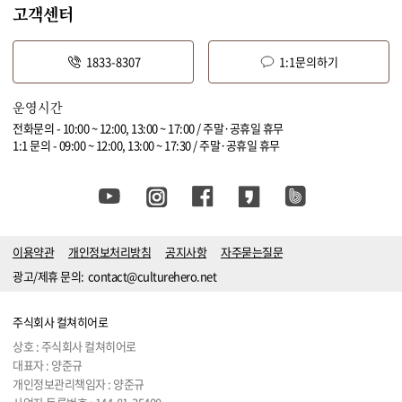
고객센터
1833-8307
1:1문의하기
운영시간
전화문의 - 10:00 ~ 12:00, 13:00 ~ 17:00 / 주말·공휴일 휴무
1:1 문의 - 09:00 ~ 12:00, 13:00 ~ 17:30 / 주말·공휴일 휴무
이용약관
개인정보처리방침
공지사항
자주묻는질문
광고/제휴 문의:
contact@culturehero.net
주식회사 컬쳐히어로
상호 : 주식회사 컬쳐히어로
대표자 : 양준규
개인정보관리책임자 : 양준규