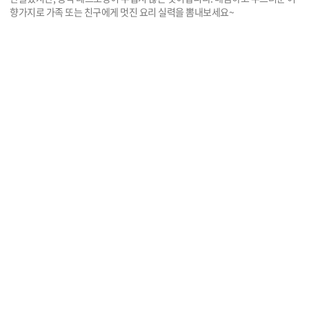
향가지로 가족 또는 친구에게 멋진 요리 실력을 뽐내보세요~