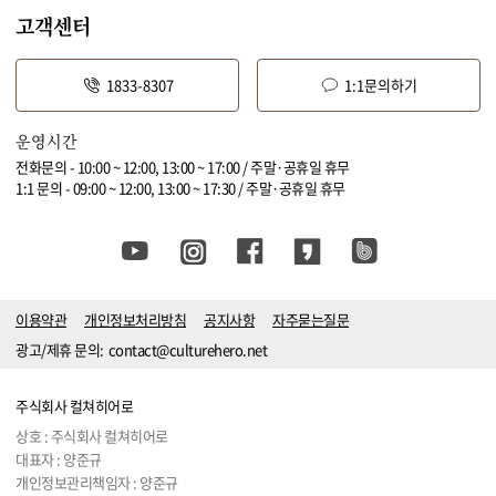
고객센터
1833-8307
1:1문의하기
운영시간
전화문의 - 10:00 ~ 12:00, 13:00 ~ 17:00 / 주말·공휴일 휴무
1:1 문의 - 09:00 ~ 12:00, 13:00 ~ 17:30 / 주말·공휴일 휴무
이용약관
개인정보처리방침
공지사항
자주묻는질문
광고/제휴 문의:
contact@culturehero.net
주식회사 컬쳐히어로
상호 : 주식회사 컬쳐히어로
대표자 : 양준규
개인정보관리책임자 : 양준규