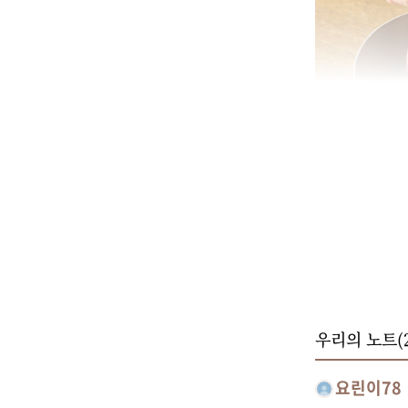
우리의 노트(
요린이78