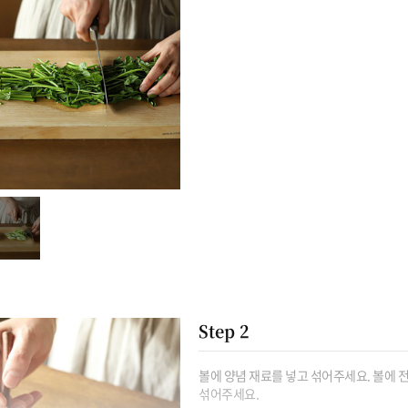
Step 2
볼에 양념 재료를 넣고 섞어주세요. 볼에 전
섞어주세요.