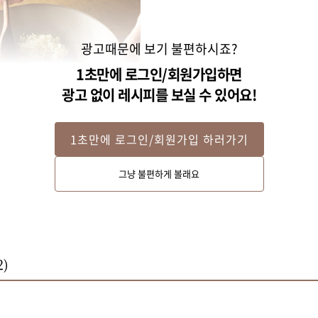
광고때문에 보기 불편하시죠?
1초만에 로그인/회원가입하면
광고 없이 레시피를 보실 수 있어요!
1초만에 로그인/회원가입 하러가기
그냥 불편하게 볼래요
2
)