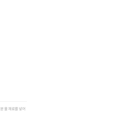
분 물 재료를 넣어 