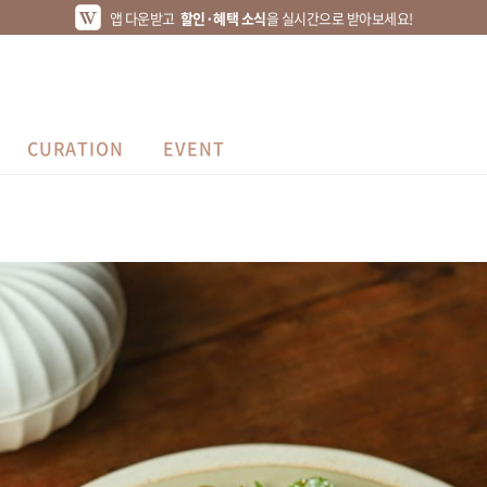
앱 다운받고
할인·혜택 소식
을 실시간으로 받아보세요!
CURATION
EVENT