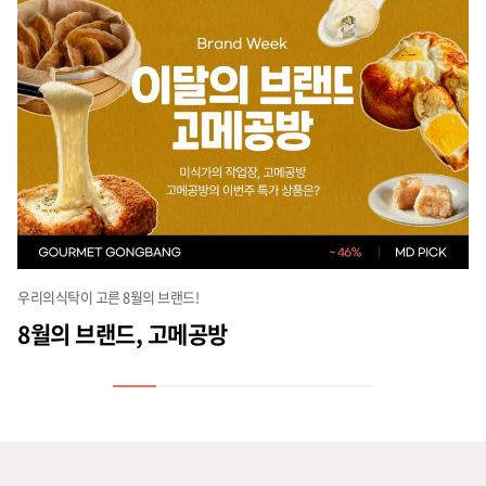
우리의식탁이 고른 8월의 브랜드!
8월의 브랜드, 고메공방