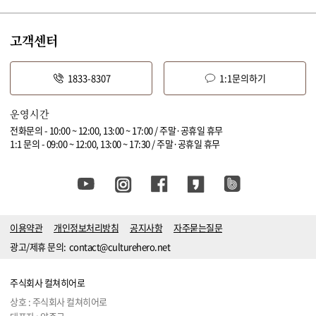
고객센터
1833-8307
1:1문의하기
운영시간
전화문의 - 10:00 ~ 12:00, 13:00 ~ 17:00 / 주말·공휴일 휴무
1:1 문의 - 09:00 ~ 12:00, 13:00 ~ 17:30 / 주말·공휴일 휴무
이용약관
개인정보처리방침
공지사항
자주묻는질문
광고/제휴 문의:
contact@culturehero.net
주식회사 컬쳐히어로
상호 : 주식회사 컬쳐히어로