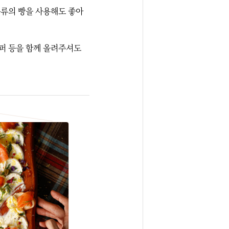
 종류의 빵을 사용해도 좋아
페퍼 등을 함께 올려주셔도 