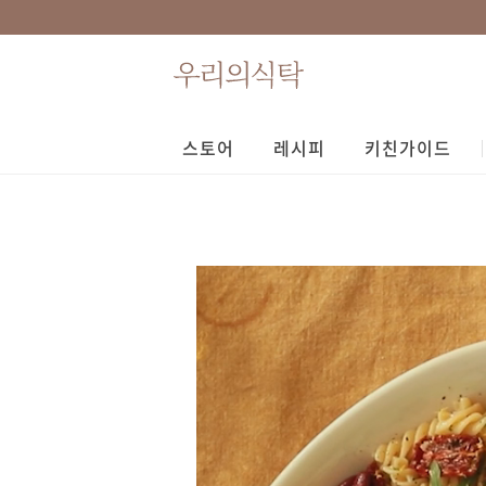
스토어
레시피
키친가이드