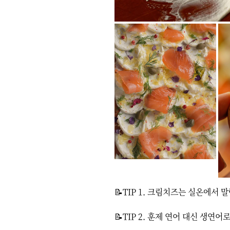
📝TIP 1. 크림치즈는 실온에서 
📝TIP 2. 훈제 연어 대신 생연어