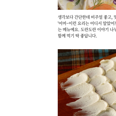
생각보다 간단한데 비주얼 좋고, 
'어머~이런 요리는 어디서 알았어?'
는 메뉴예요. 도란도란 이야기 나누
함께 먹기 딱 좋답니다.
