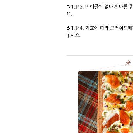
📝TIP 3. 베이글이 없다면 다른
요.

📝TIP 4. 기호에 따라 크러쉬드
좋아요.
