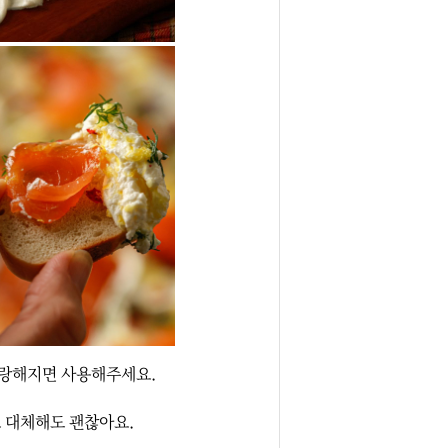
말랑해지면 사용해주세요.

로 대체해도 괜찮아요.
