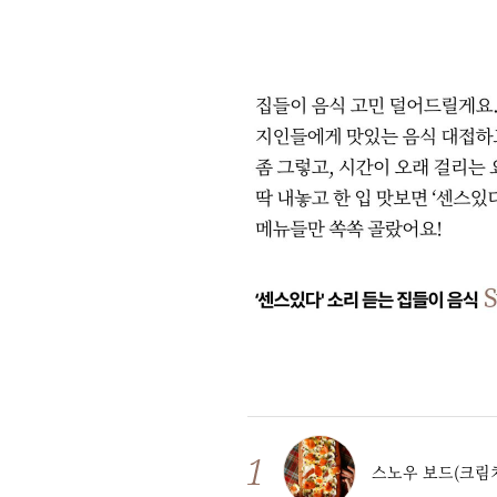
스노우 보드(크림