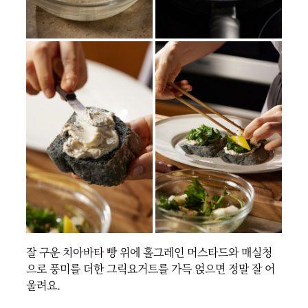
잘 구운 치아바타 빵 위에 홀그레인 머스타드와 매실청
으로 풍미를 더한 그릭요거트를 가득 얹으면 정말 잘 어
울려요.
