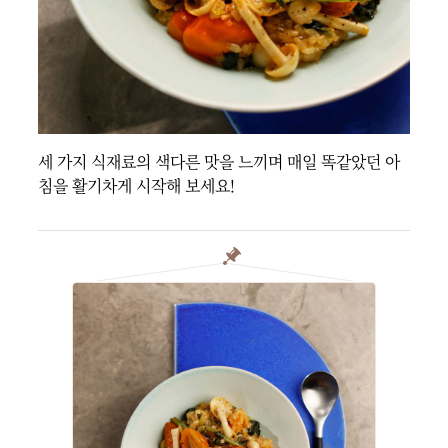
세 가지 식재료의 색다른 맛을 느끼며 매일 똑같았던 아
침을 활기차게 시작해 보세요! 