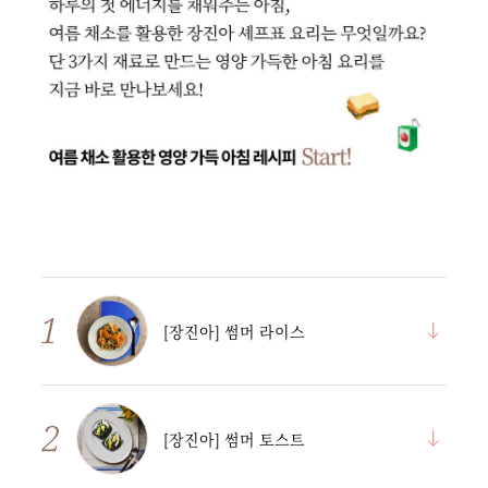
[장진아] 썸머 라이스
[장진아] 썸머 토스트