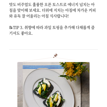
맛도 비주얼도 훌륭한 오픈 토스트로 에너지 넘치는 아
침을 맞이해 보세요. 더위에 지치는 아침에 차가운 커피
와 유독 잘 어울리는 아침 식사랍니다!

📝TIP 3. 취향에 따라 과일 토핑을 추가해 다채롭게 즐
기셔도 좋아요.
