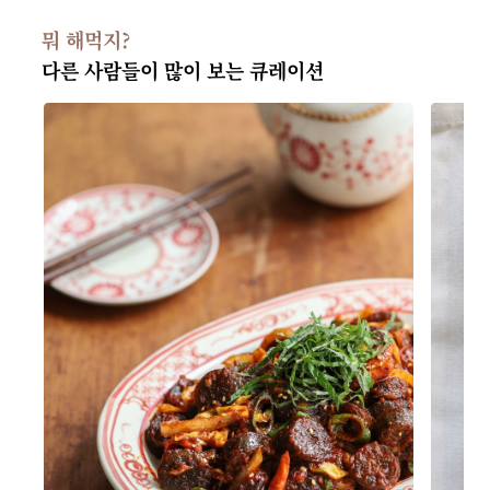
뭐 해먹지?
다른 사람들이 많이 보는 큐레이션