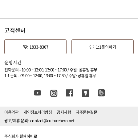
고객센터
1833-8307
1:1문의하기
운영시간
전화문의 - 10:00 ~ 12:00, 13:00 ~ 17:00 / 주말·공휴일 휴무
1:1 문의 - 09:00 ~ 12:00, 13:00 ~ 17:30 / 주말·공휴일 휴무
이용약관
개인정보처리방침
공지사항
자주묻는질문
광고/제휴 문의:
contact@culturehero.net
주식회사 컬쳐히어로