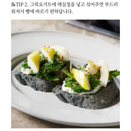
📝TIP 2. 그릭요거트에 매실청을 넣고 섞어주면 부드러
워져서 빵에 바르기 편하답니다.