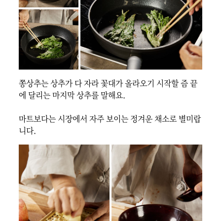
쫑상추는 상추가 다 자라 꽃대가 올라오기 시작할 즘 끝
에 달리는 마지막 상추를 말해요.

마트보다는 시장에서 자주 보이는 정겨운 채소로 별미랍
니다. 