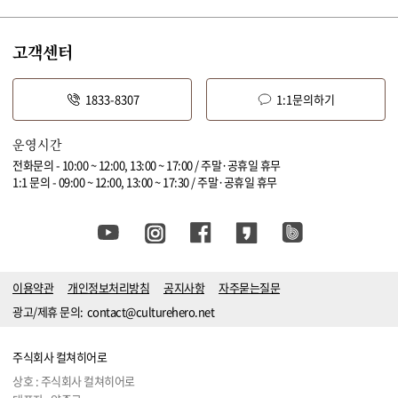
고객센터
1833-8307
1:1문의하기
운영시간
전화문의 - 10:00 ~ 12:00, 13:00 ~ 17:00 / 주말·공휴일 휴무
1:1 문의 - 09:00 ~ 12:00, 13:00 ~ 17:30 / 주말·공휴일 휴무
이용약관
개인정보처리방침
공지사항
자주묻는질문
광고/제휴 문의:
contact@culturehero.net
주식회사 컬쳐히어로
상호 : 주식회사 컬쳐히어로