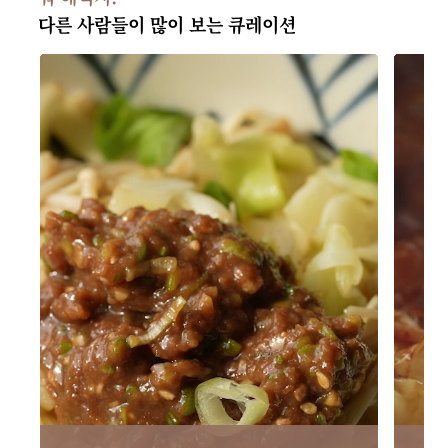
다른 사람들이 많이 보는 큐레이션