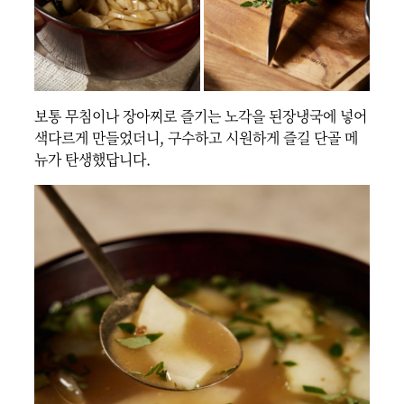
보통 무침이나 장아찌로 즐기는 노각을 된장냉국에 넣어 
색다르게 만들었더니, 구수하고 시원하게 즐길 단골 메
뉴가 탄생했답니다.