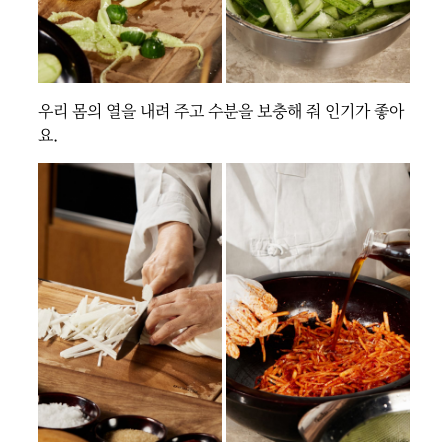
우리 몸의 열을 내려 주고 수분을 보충해 줘 인기가 좋아
요.