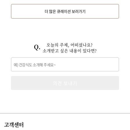
더 많은 큐레이션 보러가기
오늘의 주제, 어떠셨나요?
소개받고 싶은 내용이 있다면?
의견 보내기
고객센터