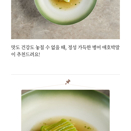
맛도 건강도 놓칠 수 없을 때, 정성 가득한 병어 애호박말
이 추천드려요!
