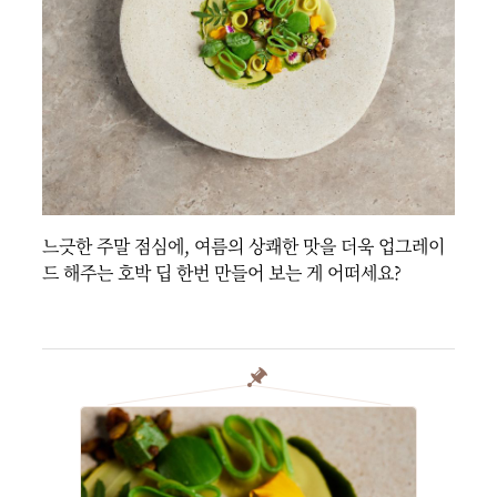
느긋한 주말 점심에, 여름의 상쾌한 맛을 더욱 업그레이
드 해주는 호박 딥 한번 만들어 보는 게 어떠세요?
