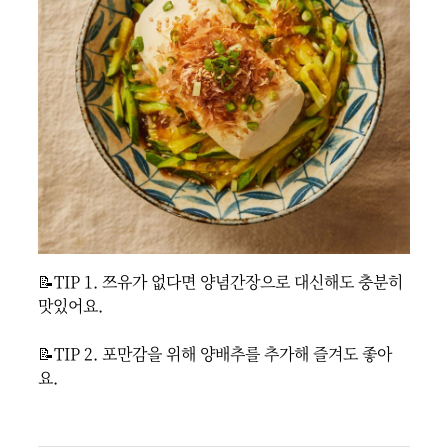
📝TIP 1. 쯔유가 없다면 양념간장으로 대신해도 충분히 
맛있어요.

📝TIP 2. 포만감을 위해 양배추를 추가해 즐겨도 좋아
요.
