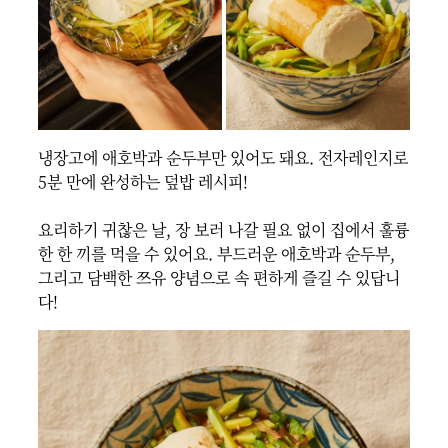
냉장고에 애호박과 순두부만 있어도 돼요. 전자레인지로 
5분 만에 완성하는 덮밥 레시피!

요리하기 귀찮은 날, 장 보러 나갈 필요 없이 집에서 훌륭
한 한 끼를 먹을 수 있어요. 부드러운 애호박과 순두부, 
그리고 담백한 쯔유 양념으로 속 편하게 즐길 수 있답니
다!