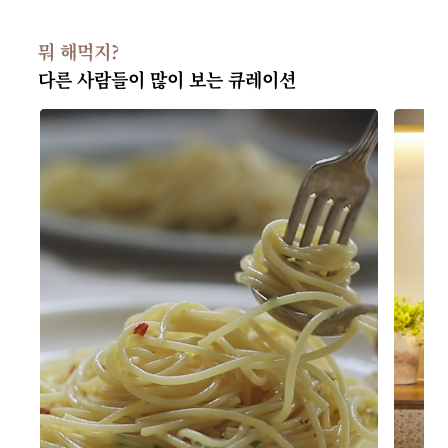
뭐 해먹지?
다른 사람들이 많이 보는 큐레이션