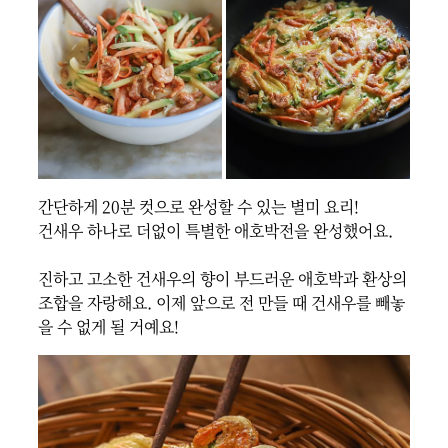
간단하게 20분 컷으로 완성할 수 있는 별미 요리!

건새우 하나로 더없이 특별한 애호박전을 완성했어요.

진하고 고소한 건새우의 향이 부드러운 애호박과 환상의 
조합을 자랑해요. 이제 앞으로 전 만들 때 건새우를 빼놓
을 수 없게 될 거예요!