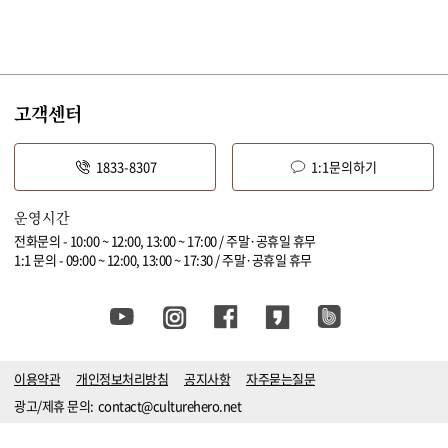
고객센터
1833-8307
1:1문의하기
운영시간
전화문의 - 10:00 ~ 12:00, 13:00 ~ 17:00 / 주말·공휴일 휴무
1:1 문의 - 09:00 ~ 12:00, 13:00 ~ 17:30 / 주말·공휴일 휴무
이용약관
개인정보처리방침
공지사항
자주묻는질문
광고/제휴 문의:
contact@culturehero.net