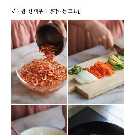
🍤시원~한 맥주가 생각나는 고소함