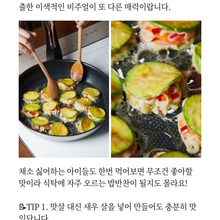
출한 이색적인 비주얼이 또 다른 매력이랍니다.
채소 싫어하는 아이들도 한번 먹어보면 무조건 좋아할 
맛이라 식탁에 자주 오르는 밥반찬이 될지도 몰라요!

📝TIP 1. 맛살 대신 새우 살을 넣어 만들어도 충분히 맛
있답니다.
