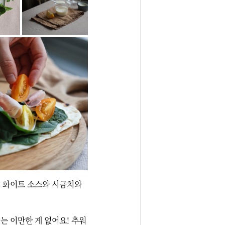
 화이트 소스와 시금치와 
는 이만한 게 없어요! 추워