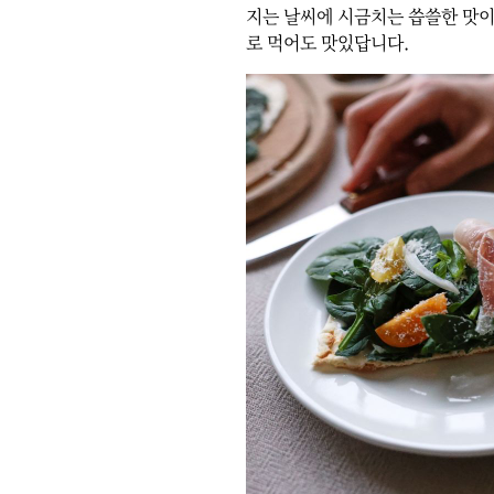
지는 날씨에 시금치는 씁쓸한 맛이
로 먹어도 맛있답니다.