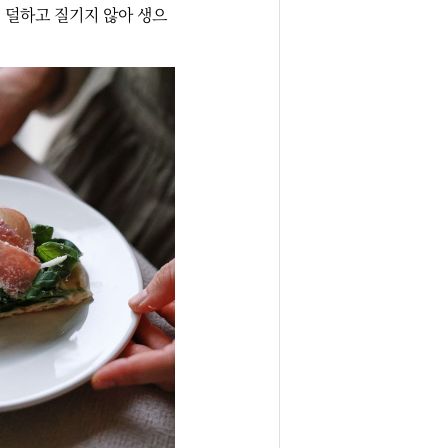
 덜하고 질기지 않아 생으