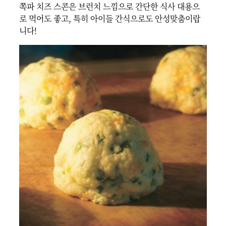
쪽파 치즈 스콘은 브런치 느낌으로 간단한 식사 대용으
로 먹어도 좋고, 특히 아이들 간식으로도 안성맞춤이랍