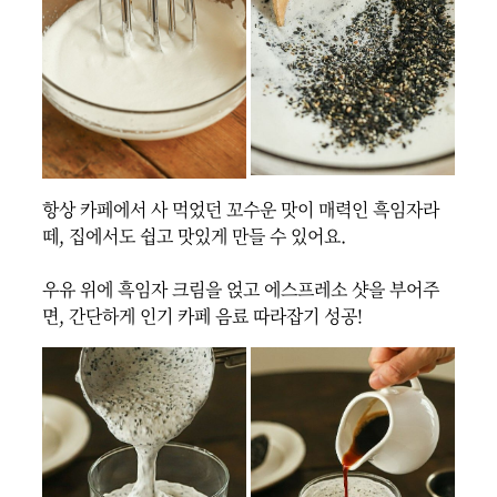
항상 카페에서 사 먹었던 꼬수운 맛이 매력인 흑임자라
떼, 집에서도 쉽고 맛있게 만들 수 있어요.

우유 위에 흑임자 크림을 얹고 에스프레소 샷을 부어주
면, 간단하게 인기 카페 음료 따라잡기 성공!