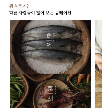
뭐 해먹지?
다른 사람들이 많이 보는 큐레이션