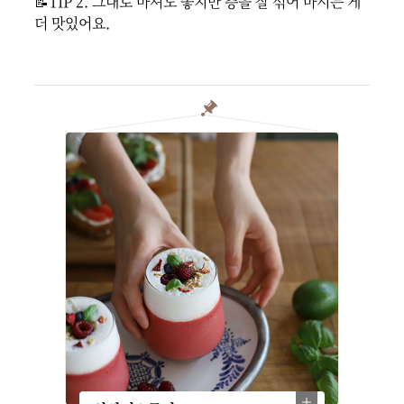
📝TIP 2. 그대로 마셔도 좋지만 층을 잘 섞어 마시는 게 
더 맛있어요.
