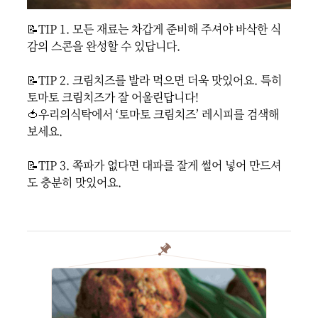
📝TIP 1. 모든 재료는 차갑게 준비해 주셔야 바삭한 식
감의 스콘을 완성할 수 있답니다.

📝TIP 2. 크림치즈를 발라 먹으면 더욱 맛있어요. 특히 
토마토 크림치즈가 잘 어울린답니다!

🍅우리의식탁에서 ‘토마토 크림치즈’ 레시피를 검색해 
보세요.

📝TIP 3. 쪽파가 없다면 대파를 잘게 썰어 넣어 만드셔
도 충분히 맛있어요.
