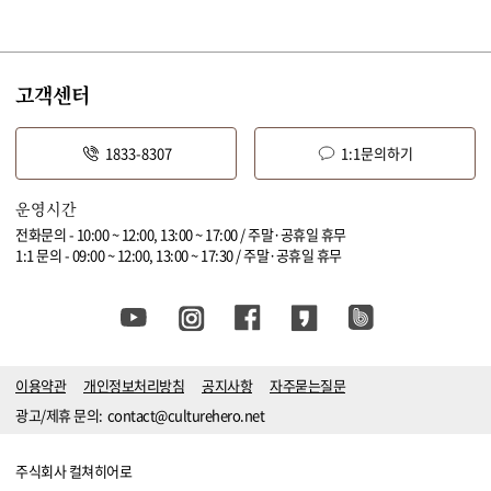
고객센터
1833-8307
1:1문의하기
운영시간
전화문의 - 10:00 ~ 12:00, 13:00 ~ 17:00 / 주말·공휴일 휴무
1:1 문의 - 09:00 ~ 12:00, 13:00 ~ 17:30 / 주말·공휴일 휴무
이용약관
개인정보처리방침
공지사항
자주묻는질문
광고/제휴 문의:
contact@culturehero.net
주식회사 컬쳐히어로