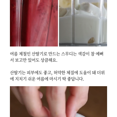
여름 제철인 산딸기로 만드는 스무디는 색감이 참 예뻐
서 보고만 있어도 상큼해요.

산딸기는 피부에도 좋고, 허약한 체질에 도움이 돼 더위
에 지치기 쉬운 여름에 마시기 딱 좋답니다.