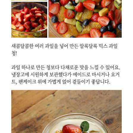
새콤달콤한 여러 과일을 넣어 만든 알록달록 믹스 과일
청!

과일 하나로 만든 청보다 다채로운 맛을 느낄 수 있어요.

냉장고에 시원하게 보관했다가 에이드로 마시거나 요거