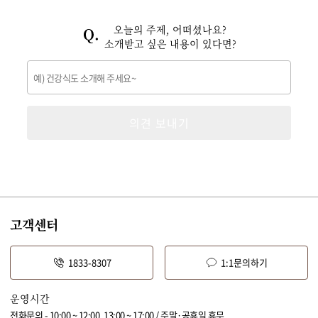
오늘의 주제, 어떠셨나요?
소개받고 싶은 내용이 있다면?
의견 보내기
고객센터
1833-8307
1:1문의하기
운영시간
전화문의 - 10:00 ~ 12:00, 13:00 ~ 17:00 / 주말·공휴일 휴무