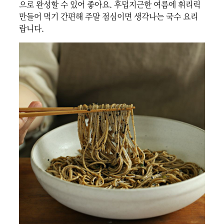
으로 완성할 수 있어 좋아요. 후덥지근한 여름에 휘리릭 
만들어 먹기 간편해 주말 점심이면 생각나는 국수 요리
랍니다.