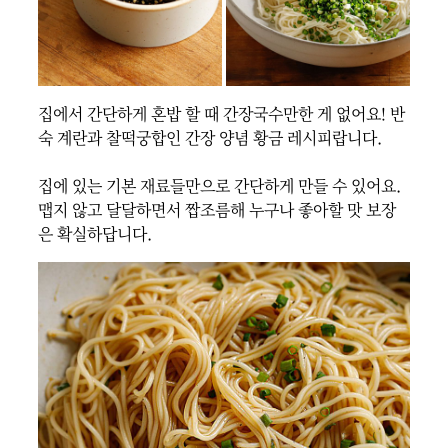
집에서 간단하게 혼밥 할 때 간장국수만한 게 없어요! 반
숙 계란과 찰떡궁합인 간장 양념 황금 레시피랍니다.

집에 있는 기본 재료들만으로 간단하게 만들 수 있어요. 
맵지 않고 달달하면서 짭조름해 누구나 좋아할 맛 보장
은 확실하답니다.