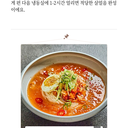
게 편 다음 냉동실에 1-2시간 얼리면 적당한 살얼음 완성
이에요.
