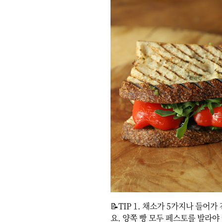
📝TIP 1. 채소가 5가지나 들어
요. 양쪽 빵 모두 페스토를 발라야