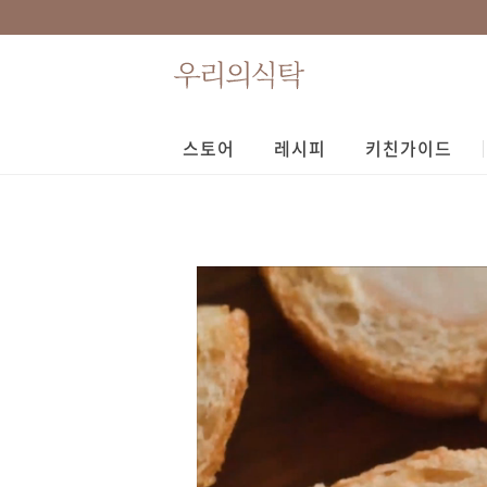
스토어
레시피
키친가이드