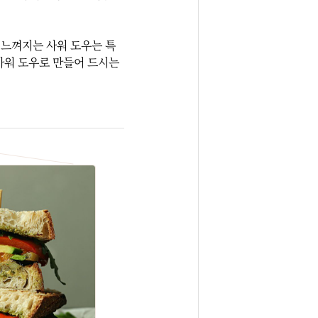
가 느껴지는 사워 도우는 특
사워 도우로 만들어 드시는 