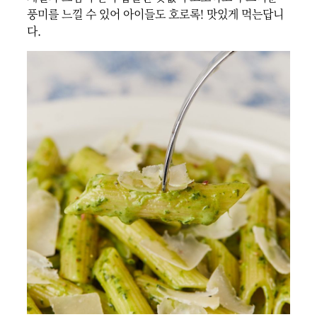
풍미를 느낄 수 있어 아이들도 호로록! 맛있게 먹는답니
다.