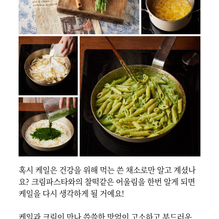
혹시 케일은 건강을 위해 먹는 쓴 채소로만 알고 계셨나
요? 크림파스타와의 찰떡같은 어울림을 한번 알게 되면 
케일을 다시 생각하게 될 거예요!

케일과 크림이 만나 씁쓸한 맛없이 고소하고 부드러운 