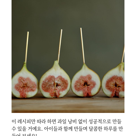
이 레시피만 따라 하면 과일 낭비 없이 성공적으로 만들 
수 있을 거예요. 아이들과 함께 만들며 달콤한 하루를 만
들어 보세요!
