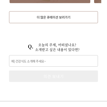
더 많은 큐레이션 보러가기
오늘의 주제, 어떠셨나요?
소개받고 싶은 내용이 있다면?
의견 보내기