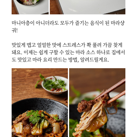
마니아층이 아니더라도 모두가 즐기는 음식이 된 마라샹
궈!

맛있게 맵고 얼얼한 맛에 스트레스가 쫙 풀려 가끔 찾게 
돼요. 이제는 쉽게 구할 수 있는 마라 소스 하나로 집에서
도 맛있고 마라 요리 만드는 방법, 알려드릴게요.