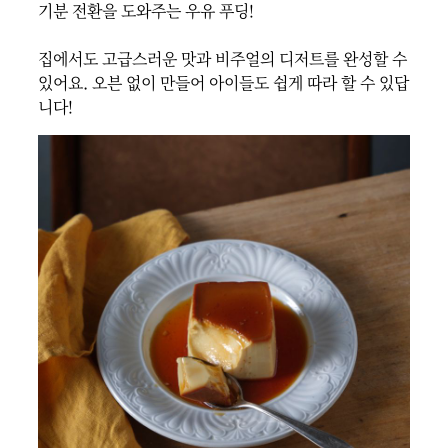
기분 전환을 도와주는 우유 푸딩!

집에서도 고급스러운 맛과 비주얼의 디저트를 완성할 수 
있어요. 오븐 없이 만들어 아이들도 쉽게 따라 할 수 있답
니다!