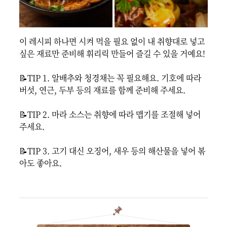
이 레시피 하나면 시켜 먹을 필요 없이 내 취향대로 넣고 
싶은 재료만 준비해 휘리릭 만들어 즐길 수 있을 거예요!

📝TIP 1. 알배추와 청경채는 꼭 필요해요. 기호에 따라 
버섯, 연근, 두부 등의 재료를 함께 준비해 주세요.

📝TIP 2. 마라 소스는 취향에 따라 맵기를 조절해 넣어
주세요.

📝TIP 3. 고기 대신 오징어, 새우 등의 해산물을 넣어 볶
아도 좋아요.
