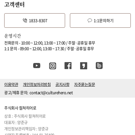
고객센터
1833-8307
1:1문의하기
운영시간
전화문의 - 10:00 ~ 12:00, 13:00 ~ 17:00 / 주말·공휴일 휴무
1:1 문의 - 09:00 ~ 12:00, 13:00 ~ 17:30 / 주말·공휴일 휴무
이용약관
개인정보처리방침
공지사항
자주묻는질문
광고/제휴 문의:
contact@culturehero.net
주식회사 컬쳐히어로
상호 : 주식회사 컬쳐히어로
대표자 : 양준규
개인정보관리책임자 : 양준규
사업자 등록번호 :
144-81-35400