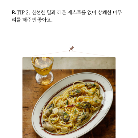
📝TIP 2. 신선한 딜과 레몬 제스트를 얹어 상쾌한 마무
리를 해주면 좋아요.
