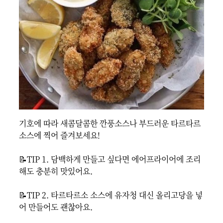
기호에 따라 새콤달콤한 깐풍소스나 부드러운 타르타르 
소스에 찍어 즐겨보세요!

📝TIP 1. 담백하게 만들고 싶다면 에어프라이어에 조리
해도 충분히 맛있어요.

📝TIP 2. 타르타르소 소스에 유자청 대신 올리고당을 넣
어 만들어도 괜찮아요.
