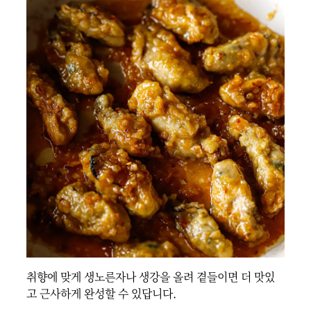
취향에 맞게 생노른자나 생강을 올려 곁들이면 더 맛있
고 근사하게 완성할 수 있답니다.
