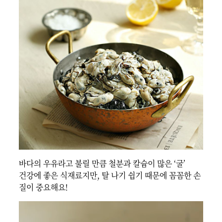
바다의 우유라고 불릴 만큼 철분과 칼슘이 많은 ‘굴’

건강에 좋은 식재료지만, 탈 나기 쉽기 때문에 꼼꼼한 손
질이 중요해요!