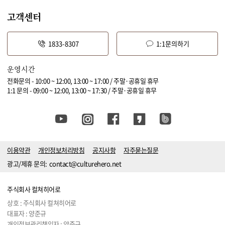
고객센터
1833-8307
1:1문의하기
운영시간
전화문의 - 10:00 ~ 12:00, 13:00 ~ 17:00 / 주말·공휴일 휴무
1:1 문의 - 09:00 ~ 12:00, 13:00 ~ 17:30 / 주말·공휴일 휴무
이용약관
개인정보처리방침
공지사항
자주묻는질문
광고/제휴 문의:
contact@culturehero.net
주식회사 컬쳐히어로
상호 : 주식회사 컬쳐히어로
대표자 : 양준규
개인정보관리책임자 : 양준규