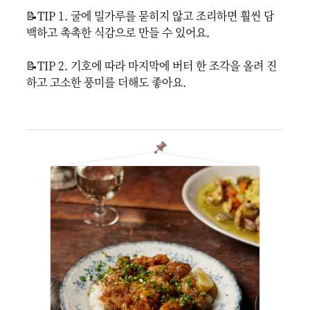
📝TIP 1. 굴에 밀가루를 묻히지 않고 조리하면 훨씬 담
백하고 촉촉한 식감으로 만들 수 있어요.

📝TIP 2. 기호에 따라 마지막에 버터 한 조각을 올려 진
하고 고소한 풍미를 더해도 좋아요.
