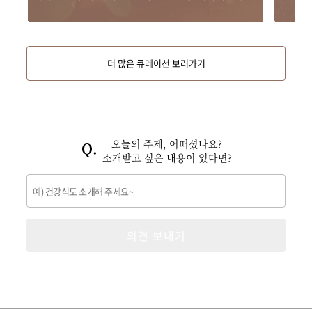
더 많은 큐레이션 보러가기
오늘의 주제, 어떠셨나요?
소개받고 싶은 내용이 있다면?
의견 보내기