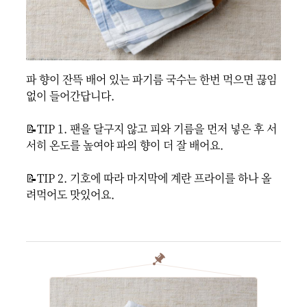
파 향이 잔뜩 배어 있는 파기름 국수는 한번 먹으면 끊임
없이 들어간답니다.

📝TIP 1. 팬을 달구지 않고 피와 기름을 먼저 넣은 후 서
서히 온도를 높여야 파의 향이 더 잘 배어요.

📝TIP 2. 기호에 따라 마지막에 계란 프라이를 하나 올
려먹어도 맛있어요.
