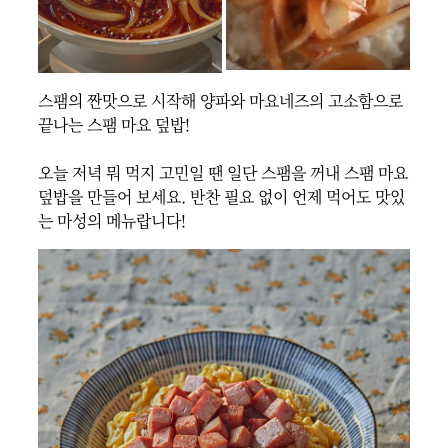
스팸의 짠맛으로 시작해 양파와 마요네즈의 고소함으로 
끝나는 스팸 마요 덮밥!

오늘 저녁 뭐 먹지 고민일 땐 일단 스팸을 꺼내 스팸 마요 
덮밥을 만들어 보세요. 반찬 필요 없이 언제 먹어도 맛있
는 마성의 메뉴랍니다!