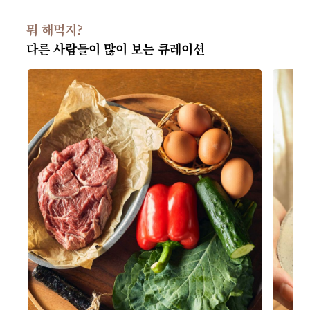
뭐 해먹지?
다른 사람들이 많이 보는 큐레이션