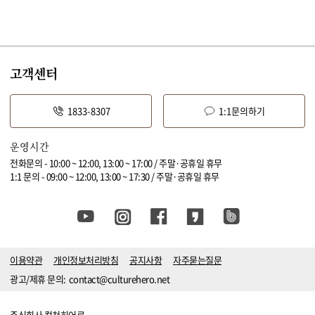
고객센터
1833-8307
1:1문의하기
운영시간
전화문의 - 10:00 ~ 12:00, 13:00 ~ 17:00 / 주말·공휴일 휴무
1:1 문의 - 09:00 ~ 12:00, 13:00 ~ 17:30 / 주말·공휴일 휴무
이용약관
개인정보처리방침
공지사항
자주묻는질문
광고/제휴 문의:
contact@culturehero.net
주식회사 컬쳐히어로