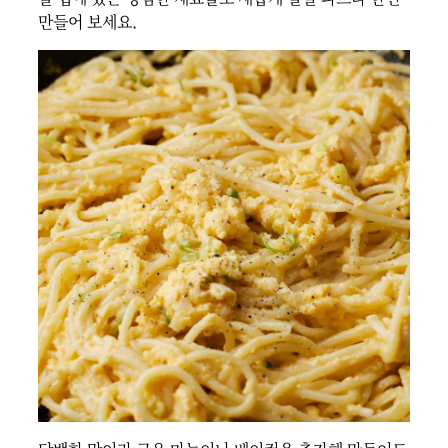
만들어 보세요.