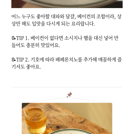
어느 누구도 좋아할 대파와 달걀, 베이컨의 조합이라, 상
상만 해도 입맛을 다시게 되는 요리랍니다.

📝TIP 1. 베이컨이 없다면 소시지나 햄을 대신 넣어 만
들어도 충분히 맛있어요.

📝TIP 2. 기호에 따라 페페론치노를 추가해 매꼼하게 즐
기셔도 좋아요.
