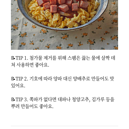
📝TIP 1. 첨가물 제거를 위해 스팸은 끓는 물에 살짝 데
쳐 사용하면 좋아요.

📝TIP 2. 기호에 따라 양파 대신 양배추로 만들어도 맛
있어요.

📝TIP 3. 쪽파가 없다면 대파나 청양고추, 김가루 등을 
뿌려 만들어도 좋아요.
