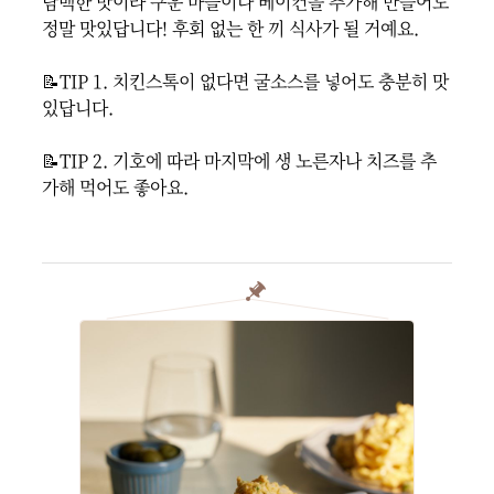
담백한 맛이라 구운 마늘이나 베이컨을 추가해 만들어도 
정말 맛있답니다! 후회 없는 한 끼 식사가 될 거예요.

📝TIP 1. 치킨스톡이 없다면 굴소스를 넣어도 충분히 맛
있답니다.

📝TIP 2. 기호에 따라 마지막에 생 노른자나 치즈를 추
가해 먹어도 좋아요.
