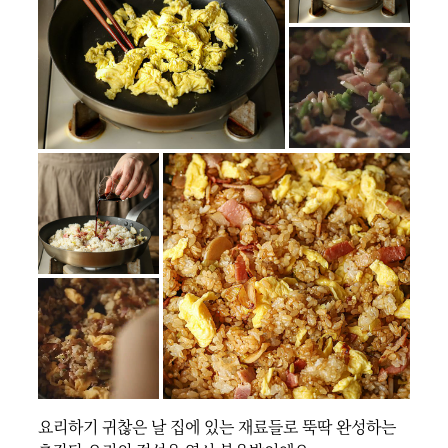
요리하기 귀찮은 날 집에 있는 재료들로 뚝딱 완성하는 